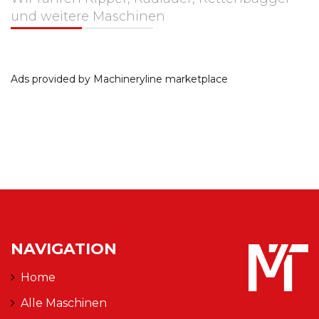
und weitere Maschinen
Ads provided by Machineryline marketplace
NAVIGATION
Home
Alle Maschinen